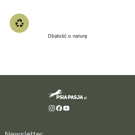
Dbałość o naturę
Newsletter