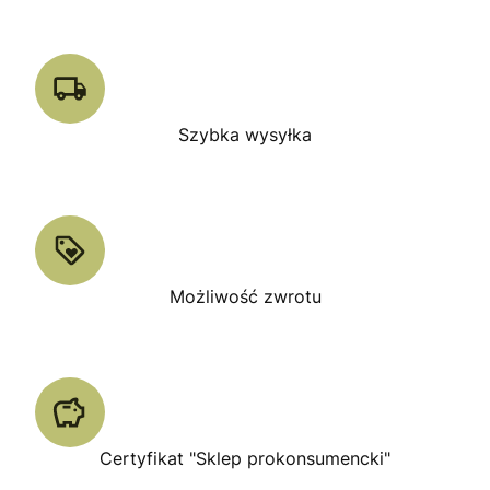
Szybka wysyłka
Możliwość zwrotu
Certyfikat "Sklep prokonsumencki"