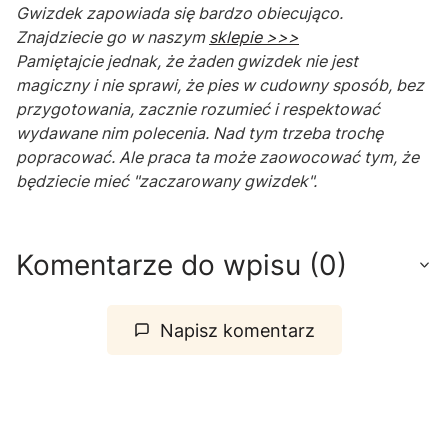
Gwizdek zapowiada się bardzo obiecująco.
Znajdziecie go w naszym
sklepie >>>
Pamiętajcie jednak, że żaden gwizdek nie jest
magiczny i nie sprawi, że pies w cudowny sposób, bez
przygotowania, zacznie rozumieć i respektować
wydawane nim polecenia. Nad tym trzeba trochę
popracować. Ale praca ta może zaowocować tym, że
będziecie mieć "zaczarowany gwizdek".
Komentarze do wpisu (0)
Napisz komentarz