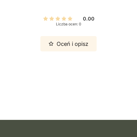
0.00
Liczba ocen: 0
Oceń i opisz