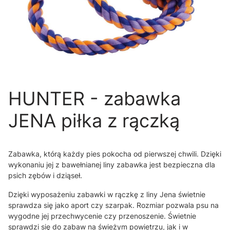
HUNTER - zabawka
JENA piłka z rączką
Zabawka, którą każdy pies pokocha od pierwszej chwili. Dzięki
wykonaniu jej z bawełnianej liny zabawka jest bezpieczna dla
psich zębów i dziąseł.
Dzięki wyposażeniu zabawki w rączkę z liny Jena świetnie
sprawdza się jako aport czy szarpak. Rozmiar pozwala psu na
wygodne jej przechwycenie czy przenoszenie. Świetnie
sprawdzi się do zabaw na świeżym powietrzu, jak i w