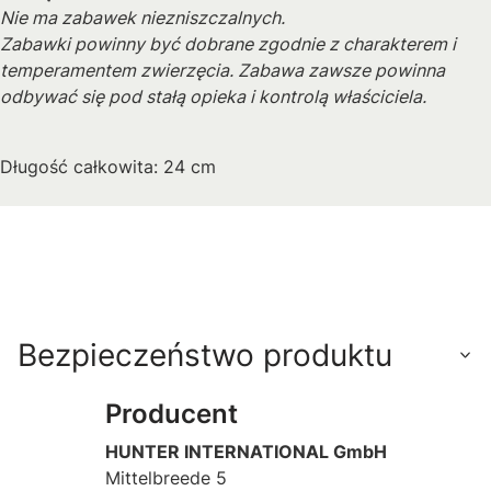
Nie ma zabawek niezniszczalnych.
Zabawki powinny być dobrane zgodnie z charakterem i
temperamentem zwierzęcia. Zabawa zawsze powinna
odbywać się pod stałą opieka i kontrolą właściciela.
Długość całkowita: 24 cm
Bezpieczeństwo produktu
Producent
HUNTER INTERNATIONAL GmbH
Mittelbreede 5