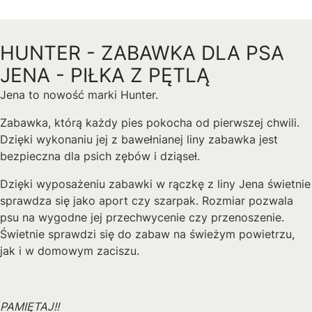
HUNTER - ZABAWKA DLA PSA
JENA - PIŁKA Z PĘTLĄ
Jena to nowość marki Hunter.
Zabawka, którą każdy pies pokocha od pierwszej chwili.
Dzięki wykonaniu jej z bawełnianej liny zabawka jest
bezpieczna dla psich zębów i dziąseł.
Dzięki wyposażeniu zabawki w rączkę z liny Jena świetnie
sprawdza się jako aport czy szarpak. Rozmiar pozwala
psu na wygodne jej przechwycenie czy przenoszenie.
Świetnie sprawdzi się do zabaw na świeżym powietrzu,
jak i w domowym zaciszu.
PAMIĘTAJ!!