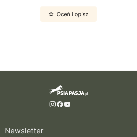
Oceń i opisz
Newsletter