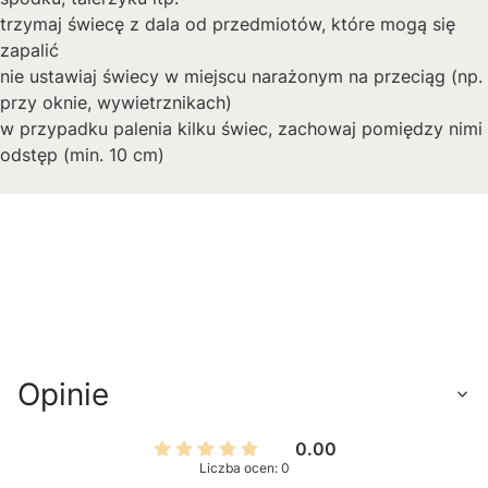
trzymaj świecę z dala od przedmiotów, które mogą się
zapalić
nie ustawiaj świecy w miejscu narażonym na przeciąg (np.
przy oknie, wywietrznikach)
w przypadku palenia kilku świec, zachowaj pomiędzy nimi
odstęp (min. 10 cm)
Opinie
0.00
Liczba ocen: 0