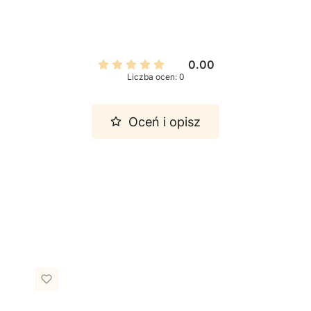
0.00
Liczba ocen: 0
Oceń i opisz