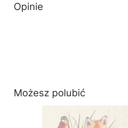
Opinie
Możesz polubić